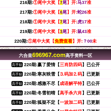
216期:
①尾中大奖【
7
尾
】开:
马37
准
217期:
①尾中大奖【
6
尾
】开:
蛇26
准
218期:
①尾中大奖【
7
尾
】开:
虎17
准
219期:
①尾中大奖【
3
尾
】开:
鼠43
准
220期:
①尾中大奖【
免费查看
】开:
？00
未
696967.com
六合皇
高手资料一区
220期:赢了爱情【
三肖防四码
】已公开
高手贴
220期:寒灰映雪【
⒊码加⒉码
】已更新
高手贴
220期:感激不尽【
成语解平特
】已公开
高手贴
220期:‌冬雪初晴【
高手杀六肖
】已更新
高手贴
220期:狐疑不定【
一波加二码
】已更新
高手贴