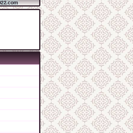
922.com