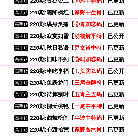
220期:香香公主【
㈤尾中特码
】已更新
高手贴
220期:霜降枫红【
家野中生肖
】已更新
高手贴
220期:满身灵痛【
②肖加②码
】已更新
高手贴
220期:寂寞如雪【
动物解平特
】已公开
高手贴
220期:秋日私语‌【
男女肖中特
】已更新
高手贴
220期:旧味不到【
③码加③码
】已更新
高手贴
220期:坐吃享福【
⒈头防⒉码
】已公开
高手贴
220期:鱼跃龙门【
三尾金牌料
】已更新
高手贴
220期:待挥别时【
五肖主五码
】已更新
高手贴
220期:柳夭桃艳【
一尾中平特
】已更新
高手贴
220期:鹤舞松间【
半波中特码
】已更新
高手贴
220期:心毁拾荒【
家野各㈢肖
】已更新
高手贴