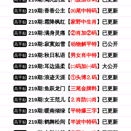
219期:香香公主【
㈤尾中特码
】已更新
高手贴
219期:霜降枫红【
家野中生肖
】已更新
高手贴
219期:满身灵痛【
②肖加②码
】已更新
高手贴
219期:寂寞如雪【
动物解平特
】已公开
高手贴
219期:秋日私语‌【
男女肖中特
】已更新
高手贴
219期:耳边温柔【
㈡码加㈠码
】大公开
高手贴
219期:浪迹天涯【
①头博⒉码
】已更新
高手贴
219期:鱼跃龙门【
三尾金牌料
】已更新
高手贴
219期:女王范儿【
⒉肖防㈡肖
】已更新
高手贴
219期:暖南倾绿【
平特爆三字
】已更新
高手贴
219期:鹤舞松间【
半波中特码
】已更新
高手贴