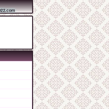
922.com