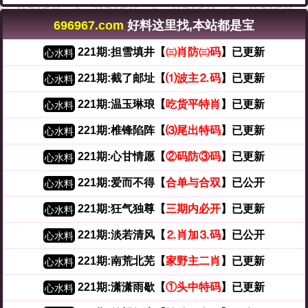
696967.com
好料这里找,本站都是宝
221期:担雪填井【
㈢肖防㈢码
】已更新
心水料
221期:截了邮址【
⑴波主⒉码
】已更新
心水料
221期:温玉琳琅【
吃货平特肖
】已更新
心水料
221期:椎锋陷阵【
⑶尾出特码
】已更新
心水料
221期:心甘情愿【
②码防③码
】已更新
心水料
221期:爱而不得【
合单与合双
】已公开
心水料
221期:狂气独尊【
三期内必开
】已更新
心水料
221期:淡若清风【
⒉肖加⒊码
】已公开
心水料
221期:南荒北芜【
家野主二肖
】已更新
心水料
221期:潇潇雨歇【
①头中特码
】已更新
心水料