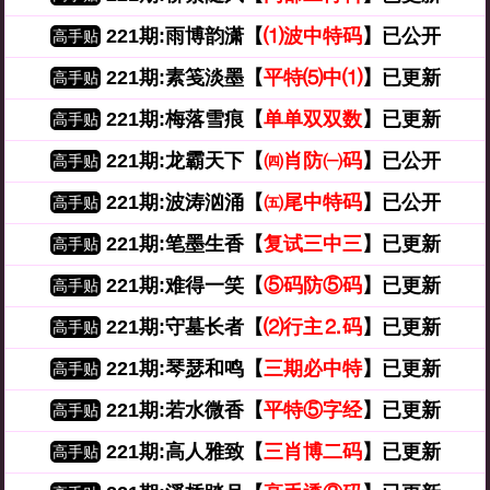
221期:雨博韵潇【
⑴波中特码
】已公开
高手贴
221期:素笺淡墨【
平特⑸中⑴
】已更新
高手贴
221期:梅落雪痕【
单单双双数
】已更新
高手贴
221期:龙霸天下【
㈣肖防㈠码
】已公开
高手贴
221期:波涛汹涌【
㈤尾中特码
】已公开
高手贴
221期:笔墨生香【
复试三中三
】已更新
高手贴
221期:难得一笑【
⑤码防⑤码
】已更新
高手贴
221期:守墓长者【
⑵行主⒉码
】已更新
高手贴
221期:‌琴瑟和鸣【
三期必中特
】已更新
高手贴
221期:若水微香【
平特⑤字经
】已更新
高手贴
221期:高人雅致【
三肖博二码
】已更新
高手贴