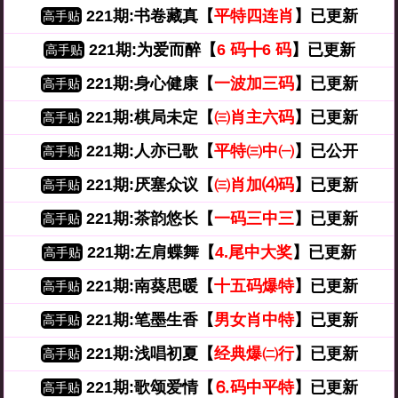
221期:书卷藏真【
平特四连肖
】已更新
高手贴
221期:为爱而醉【
6 码╋6 码
】已更新
高手贴
221期:身心健康【
一波加三码
】已更新
高手贴
221期:棋局未定【
㈢肖主六码
】已更新
高手贴
221期:人亦已歌【
平特㈢中㈠
】已公开
高手贴
221期:厌塞众议【
㈢肖加⑷码
】已更新
高手贴
221期:茶韵悠长【
一码三中三
】已更新
高手贴
221期:左肩蝶舞【
4.尾中大奖
】已更新
高手贴
221期:南葵思暖【
十五码爆特
】已更新
高手贴
221期:笔墨生香【
男女肖中特
】已更新
高手贴
221期:浅唱初夏【
经典爆㈡行
】已更新
高手贴
221期:歌颂爱情【
⒍码中平特
】已更新
高手贴