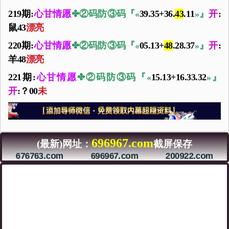
219期:
心甘情愿
✤
②码防③码
『«
39.35+36.
43
.11
»』
开
:
鼠43
漂亮
220期:
心甘情愿
✤
②码防③码
『«
05.13+
48
.28.37
»』
开
:
羊48
漂亮
221期:
心甘情愿
✤
②码防③码
『«
15.13+16.33.32
»』
开
:？00
未
696967.com
(最新)网址：
截屏保存
676763.com
696967.com
200922.com