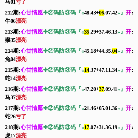
马01
亏了
212期:
心甘情愿
✤
②码防③码
『«
48.43+
06
.07.42
»』
开
:
牛06
漂亮
213期:
心甘情愿
✤
②码防③码
『«
35
.29+37.46.13
»』
开
:
猴35
漂亮
214期:
心甘情愿
✤
②码防③码
『«
45.18+44.35.
04
»』
开
:
兔04
漂亮
215期:
心甘情愿
✤
②码防③码
『«
14
.37+47.11.34
»』
开
:
蛇14
漂亮
216期:
心甘情愿
✤
②码防③码
『«
47.20+
37
.09.41
»』
开
:
马37
漂亮
217期:
心甘情愿
✤
②码防③码
『«
21.46+05.01.36
»』
开
:
蛇26
亏了
218期:
心甘情愿
✤
②码防③码
『«
17
.07+31.36.19
»』
开
:
虎17
漂亮