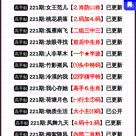
关闭
221期:女王范儿【
⒉肖防㈡肖
】已更新
高手贴
221期:桃花易落【
⒉码加⒋码
】已更新
高手贴
221期:孤雁南飞【
二组三中三
】已更新
高手贴
221期:放眼寻找【
前后中生肖
】已更新
高手贴
221期:人非草木【
一个★半波
】已更新
高手贴
221期:竹影摇风【
⑴头中特码
】已更新
高手贴
221期:冷漠的我【
⑵字猜平特
】已更新
高手贴
221期:我心存她【
高手⒍生肖
】已更新
高手贴
221期:荷塘月色【
㈠行主①码
】已更新
高手贴
221期:物质生活【
大小主⑴码
】已公开
高手贴
221期:凤舞九天【
4.码╋3.码
】已更新
高手贴
221期:柳絮随风【
内部二肖料
】已更新
高手贴