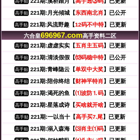
221期:溪桥踏月【
高手透③码
】已更新
高手贴
221期:月光傾城【
东西南北肖
】已公开
高手贴
221期:风流野趣【
12码不中特
】已更新
高手贴
696967.com
六合皇
高手资料二区
221期:虚虚实实【
五肖主五码
】已更新
高手贴
221期:清淡假假【
⑿码稳中特
】已公开
高手贴
221期:青峰隐云【
单双中大奖
】已更新
高手贴
221期:陪你终结【
财神平特肖
】已更新
高手贴
221期:渴死的鱼【
⑴波防⒈码
】已更新
高手贴
221期:星落成诗【
买啥就开啥
】已更新
高手贴
221期:一以当十【
高手买7.尾
】已更新
高手贴
221期:溺入森海【
⑶肖主⑴码
】已更新
高手贴